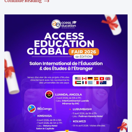
Continue Reading