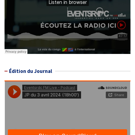
Édition du Journal