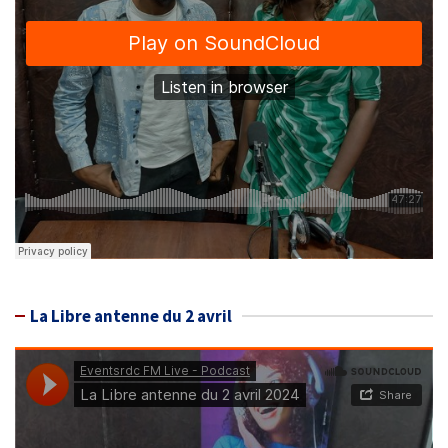
La Libre antenne du 2 avril