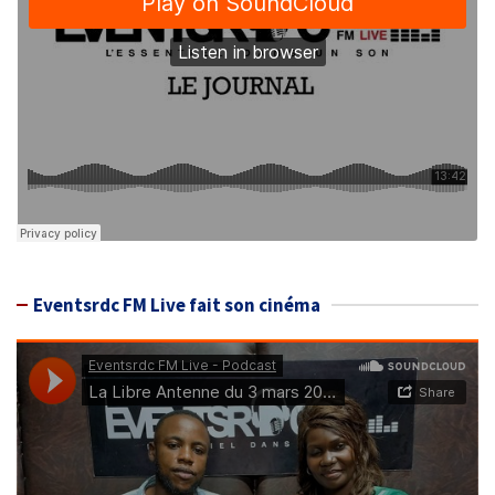
Eventsrdc FM Live fait son cinéma