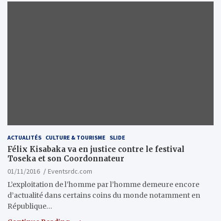
ACTUALITÉS
CULTURE & TOURISME
SLIDE
Félix Kisabaka va en justice contre le festival
Toseka et son Coordonnateur
01/11/2016
Eventsrdc.com
L’exploitation de l’homme par l’homme demeure encore
d’actualité dans certains coins du monde notamment en
République…