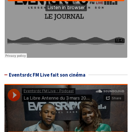
Eventsrdc FM Live fait son cinéma