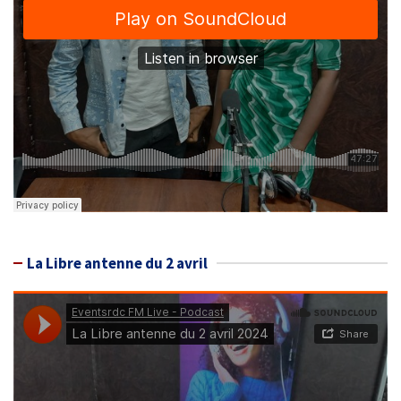
La Libre antenne du 2 avril