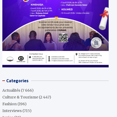
Categories
Actualités
(7 666)
Culture & Tourisme
(2 447)
Fashion
(196)
Interviews
(715)