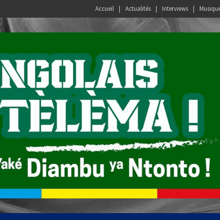
Accueil
Actualités
Interviews
Musiqu