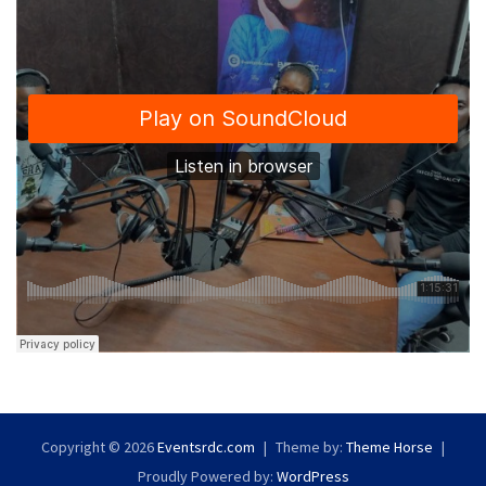
Copyright © 2026
Eventsrdc.com
Theme by:
Theme Horse
Proudly Powered by:
WordPress