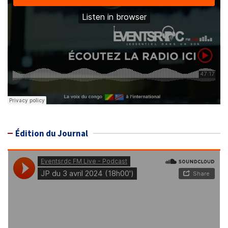
Édition du Journal