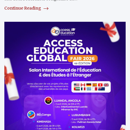
Continue Reading