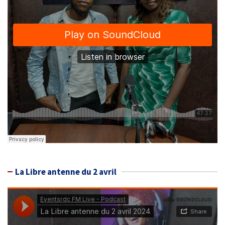
La Libre antenne du 2 avril