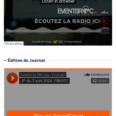
Édition du Journal