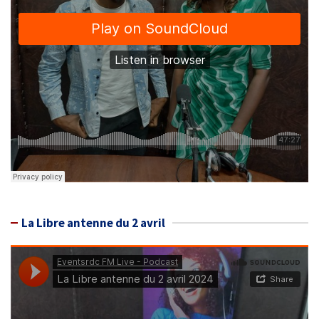
La Libre antenne du 2 avril