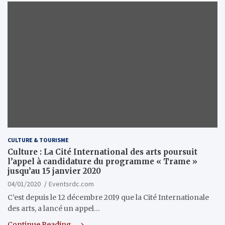
CULTURE & TOURISME
Culture : La Cité International des arts poursuit
l’appel à candidature du programme « Trame »
jusqu’au 15 janvier 2020
04/01/2020
Eventsrdc.com
C’est depuis le 12 décembre 2019 que la Cité Internationale
des arts, a lancé un appel…
Continue Reading