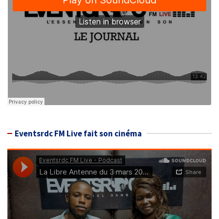
Eventsrdc FM Live fait son cinéma