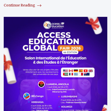
Continue Reading