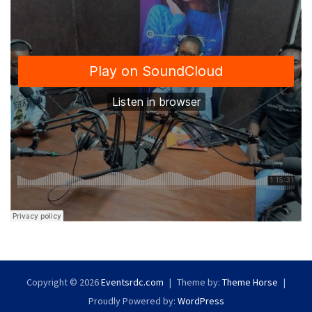
Copyright © 2026
Eventsrdc.com
Theme by:
Theme Horse
Proudly Powered by:
WordPress