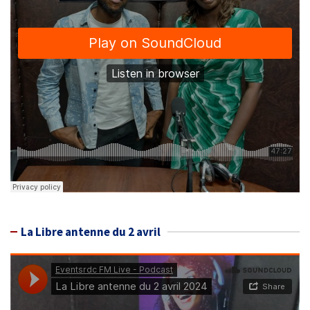
La Libre antenne du 2 avril