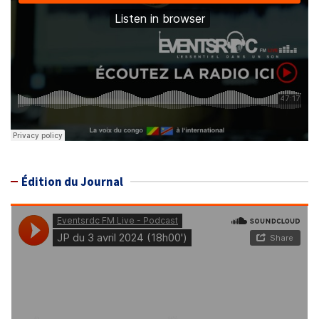
Édition du Journal