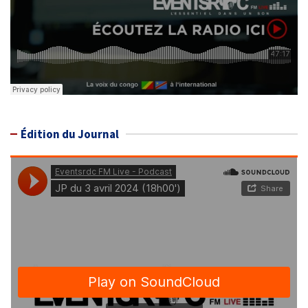
Édition du Journal