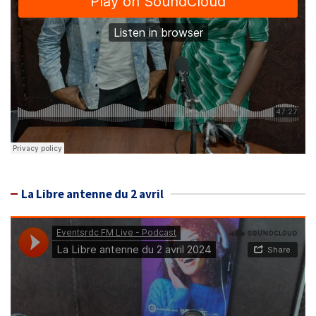
La Libre antenne du 2 avril