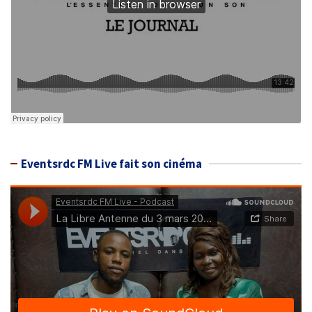
Eventsrdc FM Live fait son cinéma