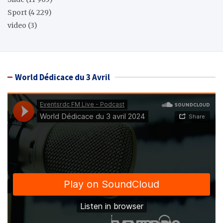
Sport
(4 229)
video
(3)
World Dédicace du 3 Avril