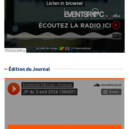
Édition du Journal