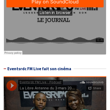
Eventsrdc FM Live fait son cinéma