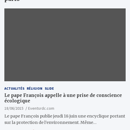
ACTUALITÉS
RÉLIGION
SLIDE
Le pape François appelle à une prise de conscience
écologique
18/06/2015
Eventsrdc.com
Le pape François publie jeudi 18 juin une encyclique portant
sur la protection de l’environnement. Même…