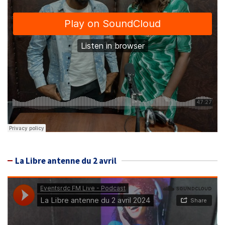
La Libre antenne du 2 avril