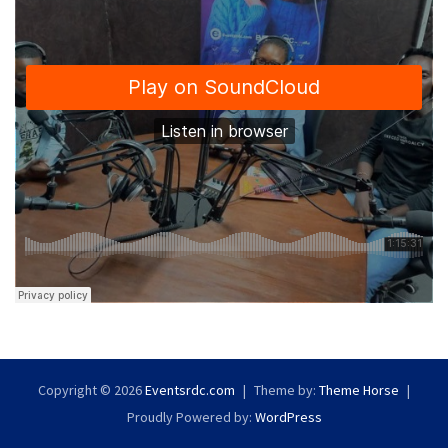
Copyright © 2026
Eventsrdc.com
Theme by:
Theme Horse
Proudly Powered by:
WordPress