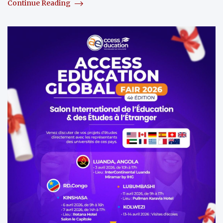
Continue Reading