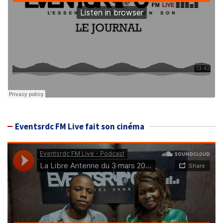
Eventsrdc FM Live fait son cinéma