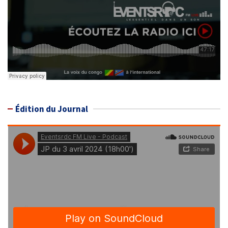
Édition du Journal