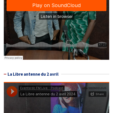
La Libre antenne du 2 avril