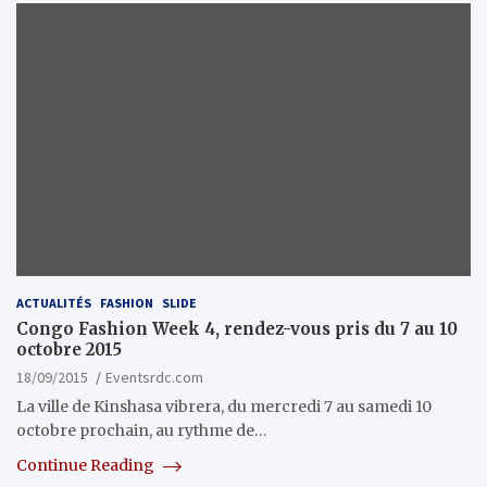
ACTUALITÉS
FASHION
SLIDE
Congo Fashion Week 4, rendez-vous pris du 7 au 10
octobre 2015
18/09/2015
Eventsrdc.com
La ville de Kinshasa vibrera, du mercredi 7 au samedi 10
octobre prochain, au rythme de…
Continue Reading