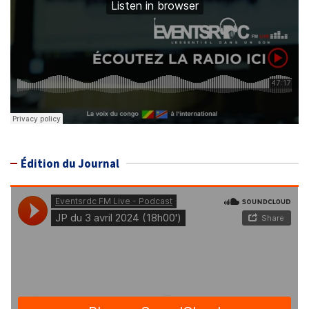
Édition du Journal