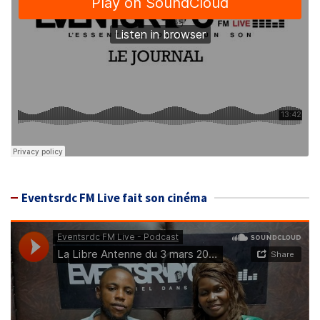
Eventsrdc FM Live fait son cinéma