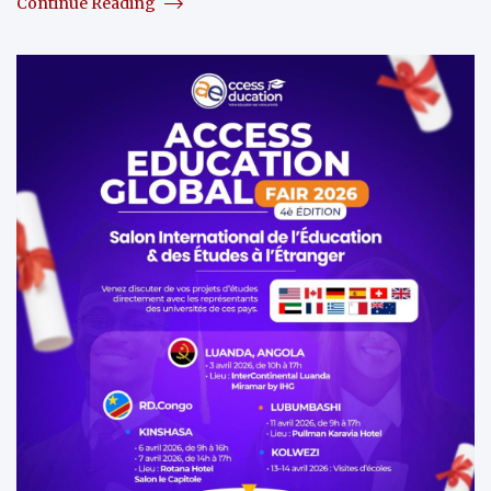
Continue Reading