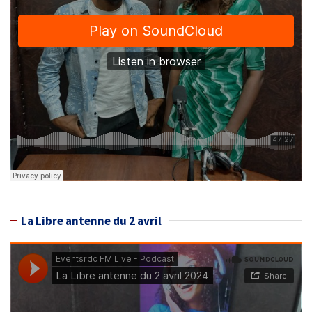
La Libre antenne du 2 avril