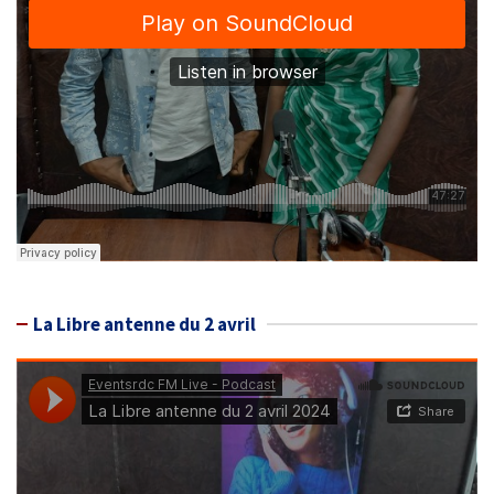
La Libre antenne du 2 avril