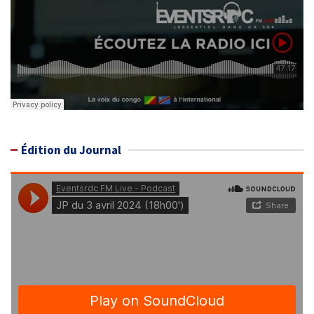
Édition du Journal