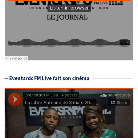
Eventsrdc FM Live fait son cinéma