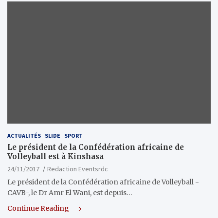
ACTUALITÉS
SLIDE
SPORT
Le président de la Confédération africaine de
Volleyball est à Kinshasa
24/11/2017
Redaction Eventsrdc
Le président de la Confédération africaine de Volleyball -
CAVB-, le Dr Amr El Wani, est depuis…
Continue Reading