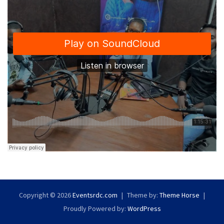
Copyright © 2026
Eventsrdc.com
Theme by:
Theme Horse
Proudly Powered by:
WordPress