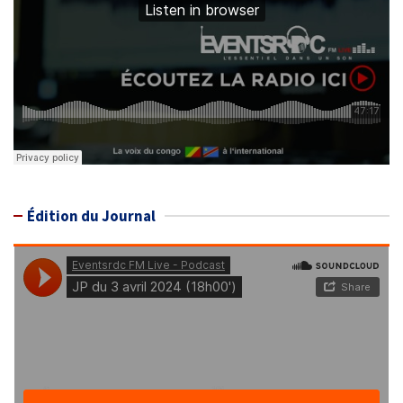
Édition du Journal