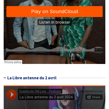
La Libre antenne du 2 avril