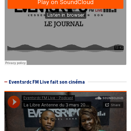
Eventsrdc FM Live fait son cinéma