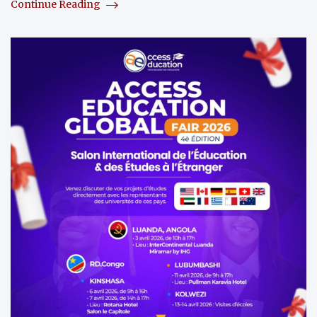
Continue Reading