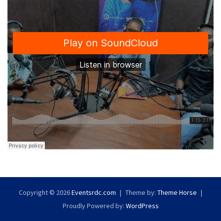
Copyright © 2026
Eventsrdc.com
Theme by:
Theme Horse
Proudly Powered by:
WordPress