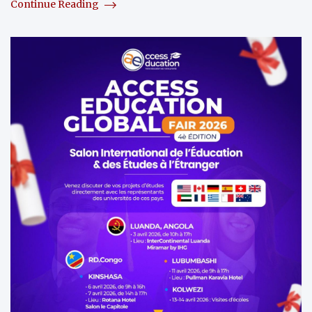
Continue Reading