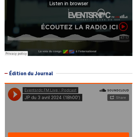
Édition du Journal