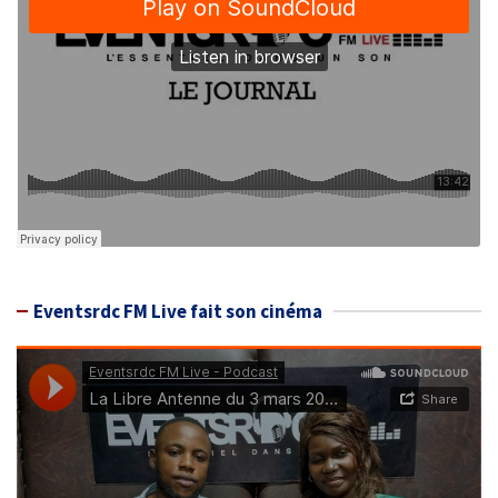
Eventsrdc FM Live fait son cinéma