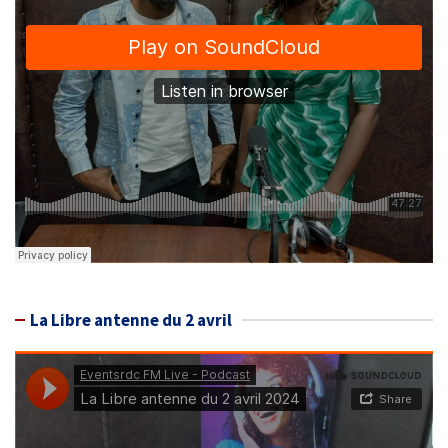
La Libre antenne du 2 avril