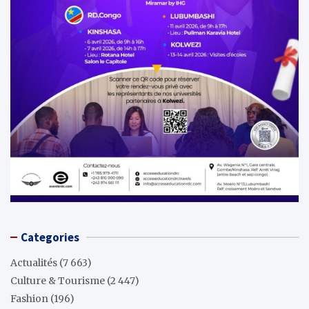
Categories
Actualités
(7 663)
Culture & Tourisme
(2 447)
Fashion
(196)