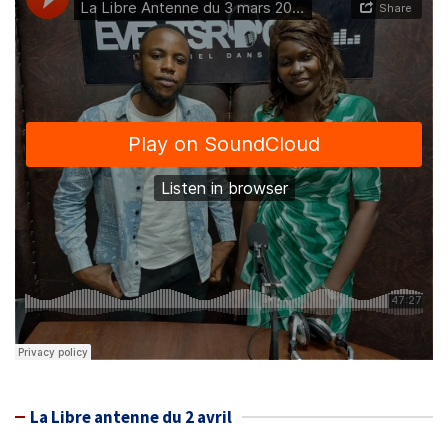
La Libre antenne du 2 avril