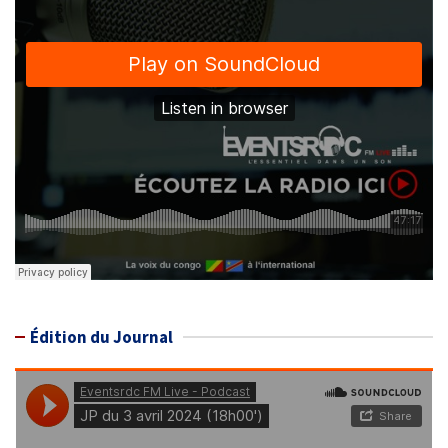
Édition du Journal