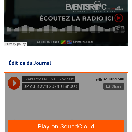
Édition du Journal