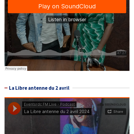
La Libre antenne du 2 avril