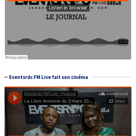
Eventsrdc FM Live fait son cinéma