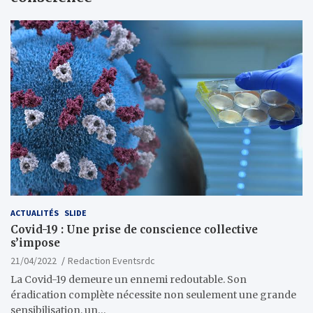
ACTUALITÉS
SLIDE
Covid-19 : Une prise de conscience collective
s’impose
21/04/2022
Redaction Eventsrdc
La Covid-19 demeure un ennemi redoutable. Son
éradication complète nécessite non seulement une grande
sensibilisation, un…