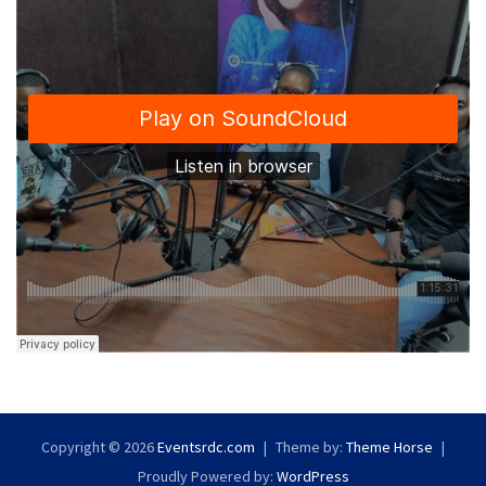
Copyright © 2026
Eventsrdc.com
Theme by:
Theme Horse
Proudly Powered by:
WordPress