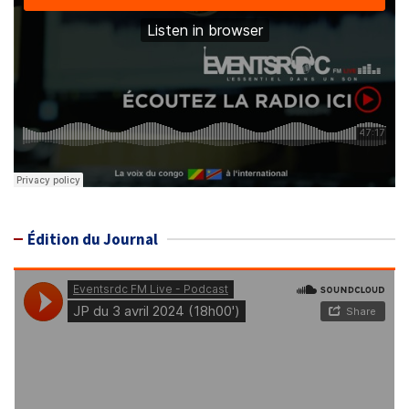
Édition du Journal