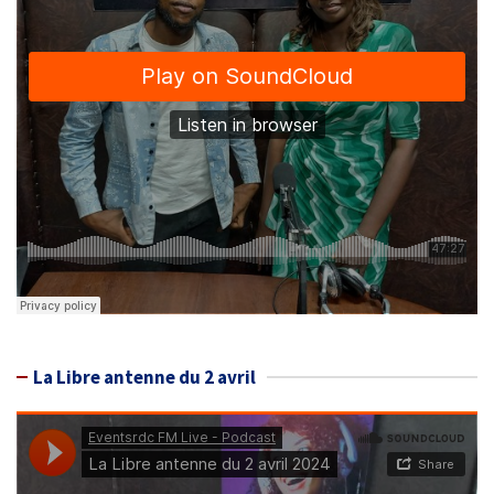
La Libre antenne du 2 avril