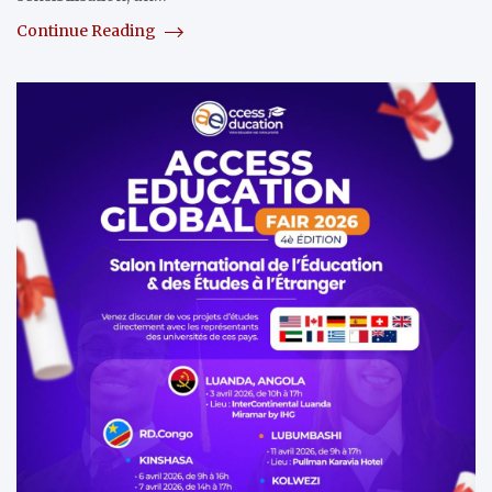
Continue Reading