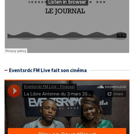
Eventsrdc FM Live fait son cinéma