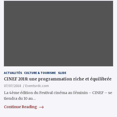
ACTUALITÉS
CULTURE & TOURISME
SLIDE
CINEF 2018: une programmation riche et équilibrée
07/07/2018
Eventsrdc.com
La 4ème édition du Festival cinéma au féminin – CINEF – se
tiendra du 10 au…
Continue Reading