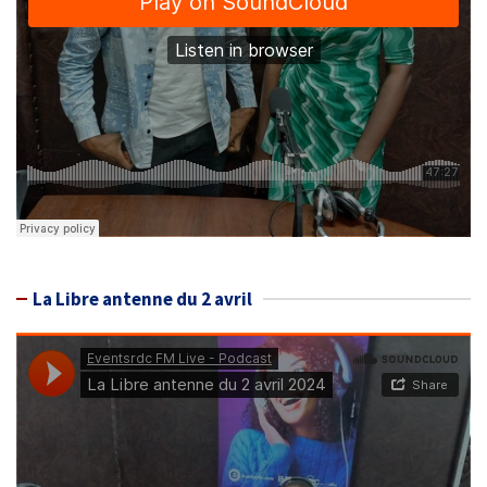
La Libre antenne du 2 avril