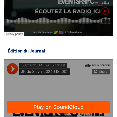
Édition du Journal