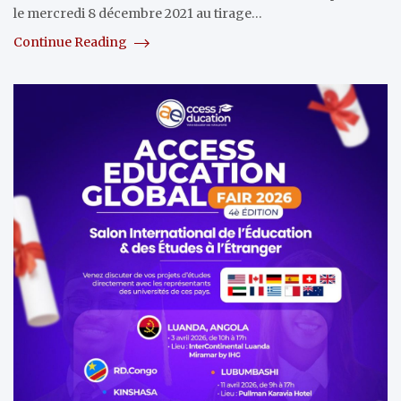
le mercredi 8 décembre 2021 au tirage…
Continue Reading