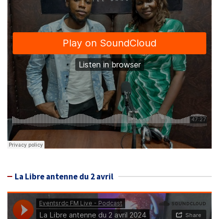
La Libre antenne du 2 avril