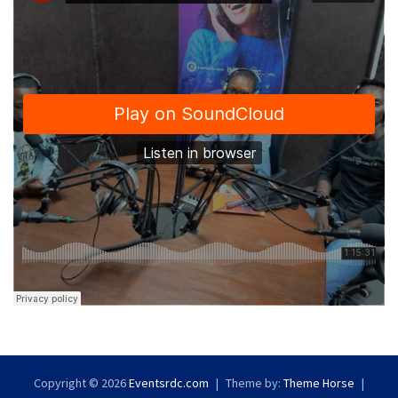
Copyright © 2026
Eventsrdc.com
Theme by:
Theme Horse