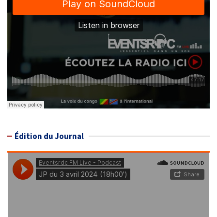
Édition du Journal