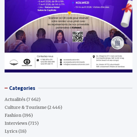
Categories
Actualités
(7 662)
Culture & Tourisme
(2 446)
Fashion
(196)
Interviews
(715)
Lyrics
(18)