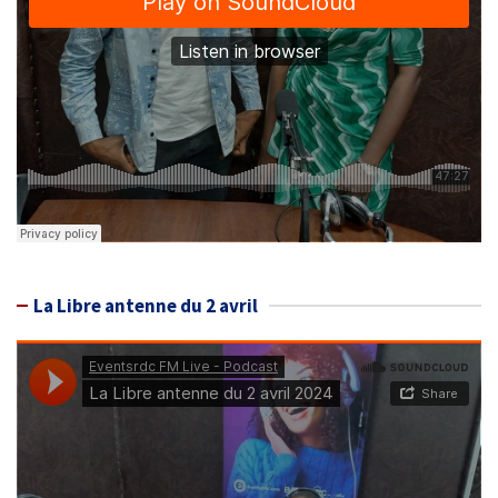
La Libre antenne du 2 avril