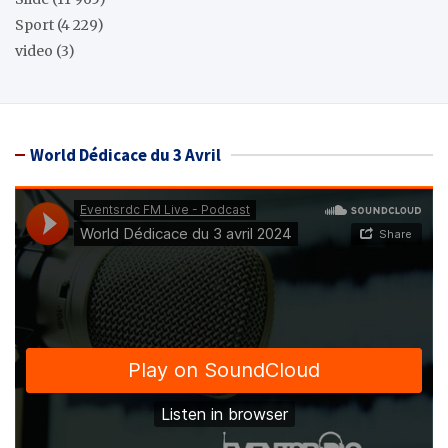
Sport
(4 229)
video
(3)
World Dédicace du 3 Avril