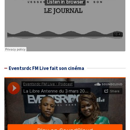
Eventsrdc FM Live fait son cinéma