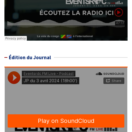
Édition du Journal