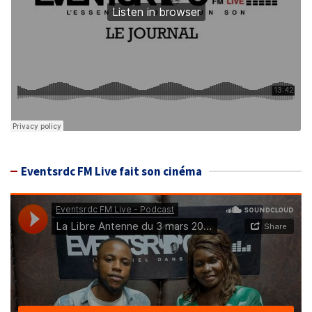
Eventsrdc FM Live fait son cinéma