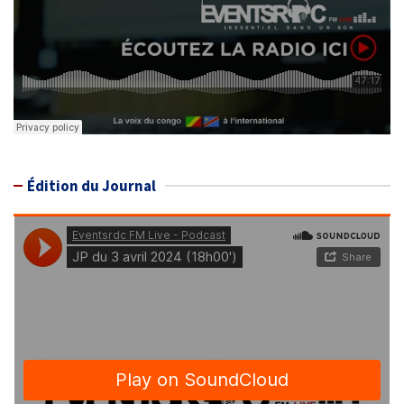
Édition du Journal