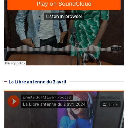
La Libre antenne du 2 avril