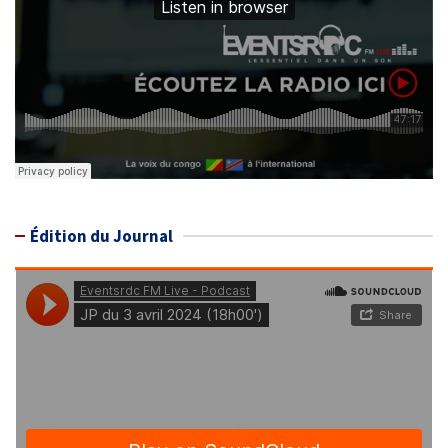
Édition du Journal