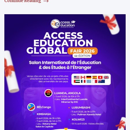
Continue Reading