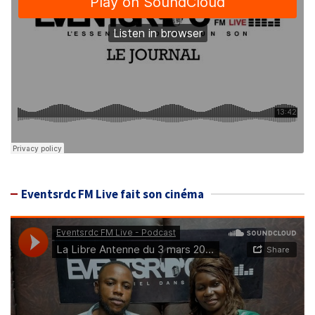
Eventsrdc FM Live fait son cinéma