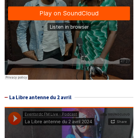
La Libre antenne du 2 avril