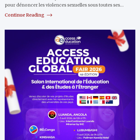
pour dénoncer les violences sexuelles sous toutes ses…
Continue Reading