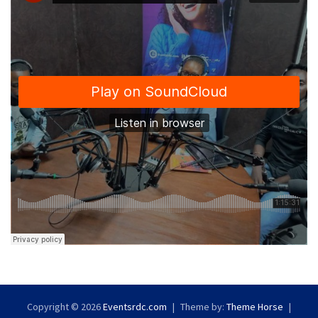
Copyright © 2026
Eventsrdc.com
Theme by:
Theme Horse