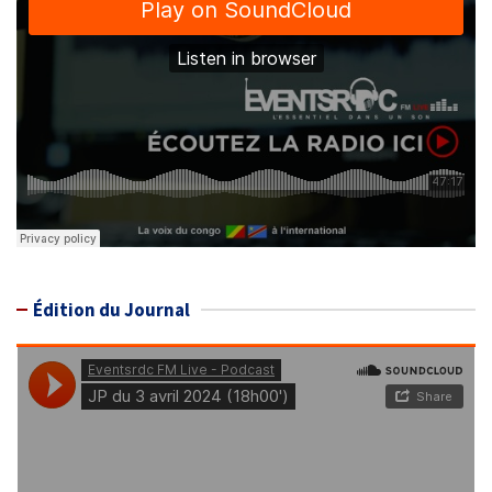
Édition du Journal