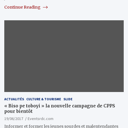
Continue Reading
ACTUALITÉS
CULTURE & TOURISME
SLIDE
« Biso pe toboyi » la nouvelle campagne de CPPS
pour bientôt
19/06/2017
Eventsrdc.com
Informer et former les jeunes sourdes et malentendantes