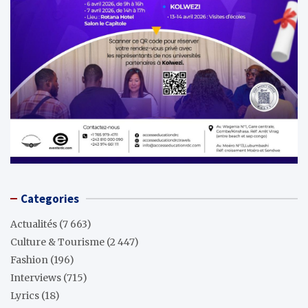
Categories
Actualités
(7 663)
Culture & Tourisme
(2 447)
Fashion
(196)
Interviews
(715)
Lyrics
(18)