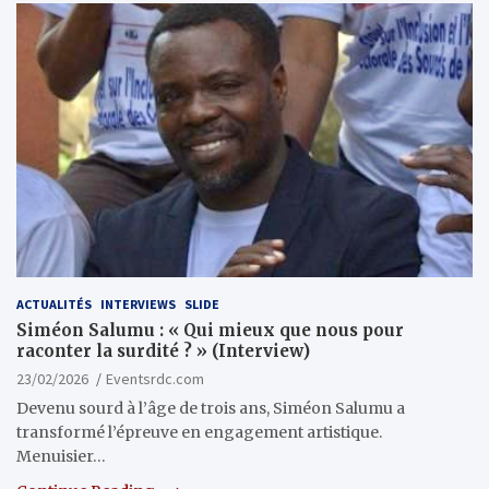
ACTUALITÉS
INTERVIEWS
SLIDE
Siméon Salumu : « Qui mieux que nous pour
raconter la surdité ? » (Interview)
23/02/2026
Eventsrdc.com
Devenu sourd à l’âge de trois ans, Siméon Salumu a
transformé l’épreuve en engagement artistique.
Menuisier…