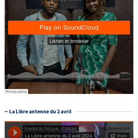
La Libre antenne du 2 avril