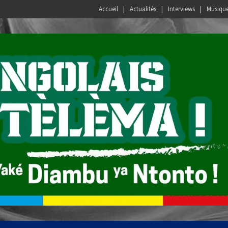
Accueil
Actualités
Interviews
Musiqu