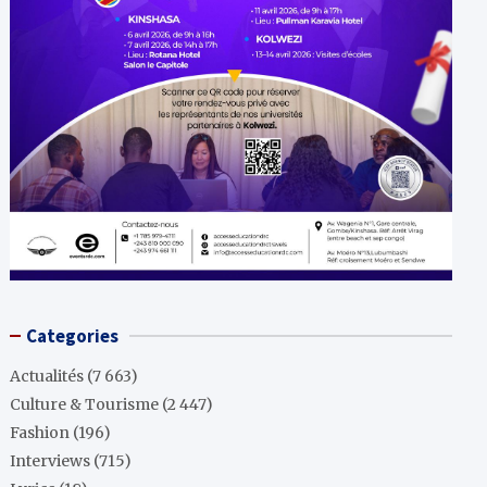
Categories
Actualités
(7 663)
Culture & Tourisme
(2 447)
Fashion
(196)
Interviews
(715)