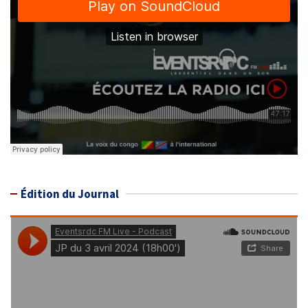
Édition du Journal