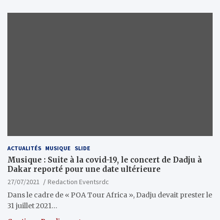
ACTUALITÉS
MUSIQUE
SLIDE
Musique : Suite à la covid-19, le concert de Dadju à
Dakar reporté pour une date ultérieure
27/07/2021
Redaction Eventsrdc
Dans le cadre de « POA Tour Africa », Dadju devait prester le
31 juillet 2021…