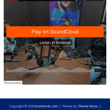
Copyright © 2026
Eventsrdc.com
Theme by:
Theme Horse