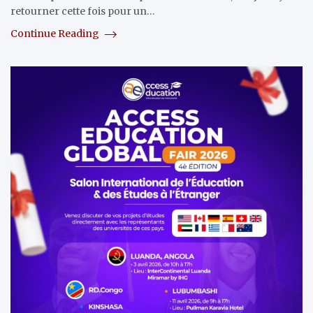
retourner cette fois pour un…
Continue Reading