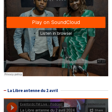
La Libre antenne du 2 avril