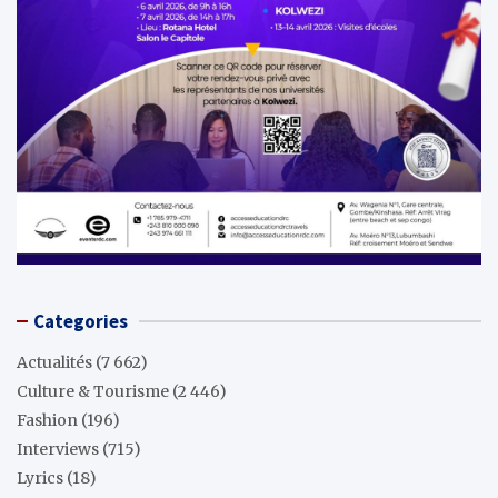
Categories
Actualités
(7 662)
Culture & Tourisme
(2 446)
Fashion
(196)
Interviews
(715)
Lyrics
(18)