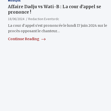
MUSIQUE
Affaire Dadju vs Wati-B : La cour d’appel se
prononce !
18/06/2024
Redaction Eventsrdc
La cour d’appel s’est prononcée le lundi 17 juin 2024 sur le
procès opposant le chanteur…
Continue Reading