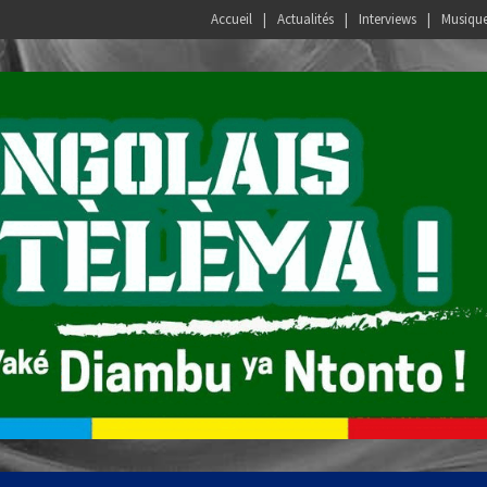
Accueil
Actualités
Interviews
Musiqu