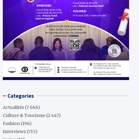
Categories
Actualités
(7 666)
Culture & Tourisme
(2 447)
Fashion
(196)
Interviews
(715)