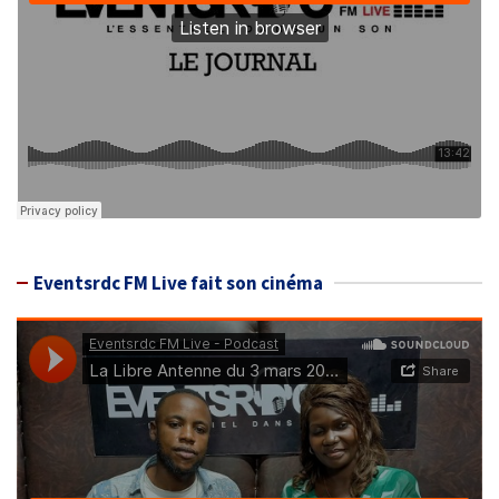
Eventsrdc FM Live fait son cinéma