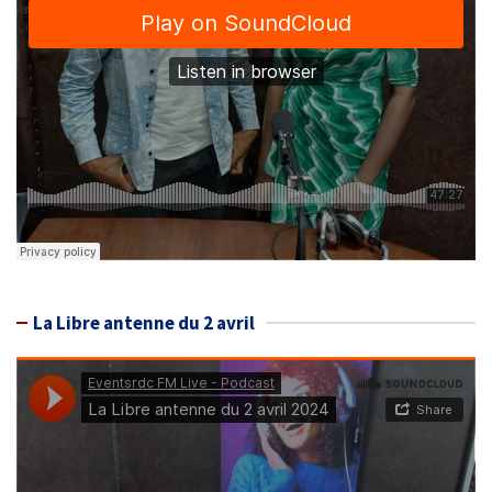
La Libre antenne du 2 avril