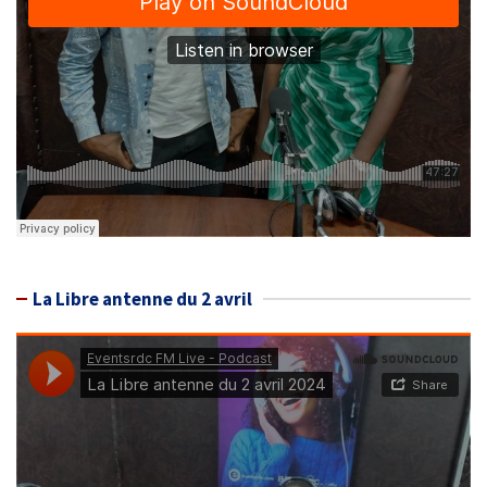
La Libre antenne du 2 avril