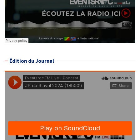
Édition du Journal