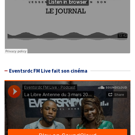
Eventsrdc FM Live fait son cinéma