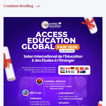
Continue Reading