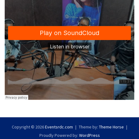
Copyright © 2026
Eventsrdc.com
Theme by:
Theme Horse
Proudly Powered by:
WordPress