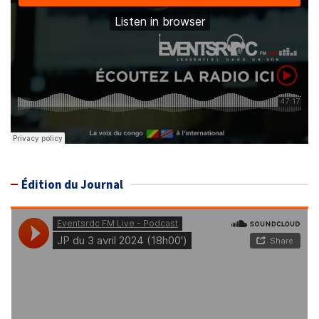
Édition du Journal