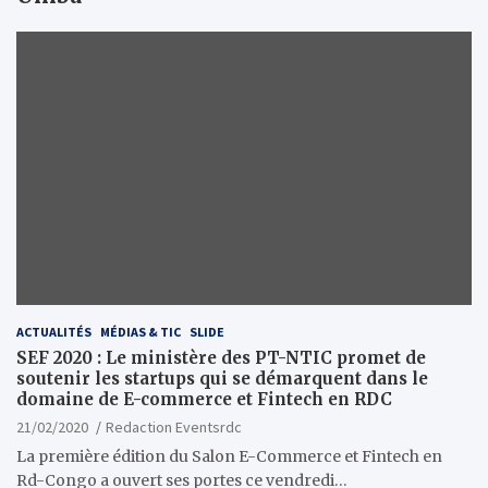
ACTUALITÉS
MÉDIAS & TIC
SLIDE
SEF 2020 : Le ministère des PT-NTIC promet de
soutenir les startups qui se démarquent dans le
domaine de E-commerce et Fintech en RDC
21/02/2020
Redaction Eventsrdc
La première édition du Salon E-Commerce et Fintech en
Rd-Congo a ouvert ses portes ce vendredi…