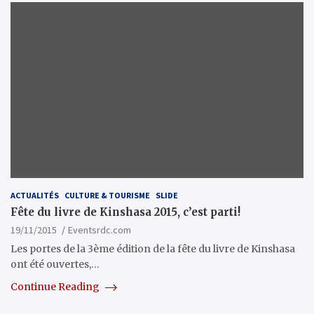
ACTUALITÉS
CULTURE & TOURISME
SLIDE
Fête du livre de Kinshasa 2015, c’est parti!
19/11/2015
Eventsrdc.com
Les portes de la 3ème édition de la fête du livre de Kinshasa
ont été ouvertes,…
Continue Reading