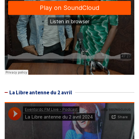
La Libre antenne du 2 avril