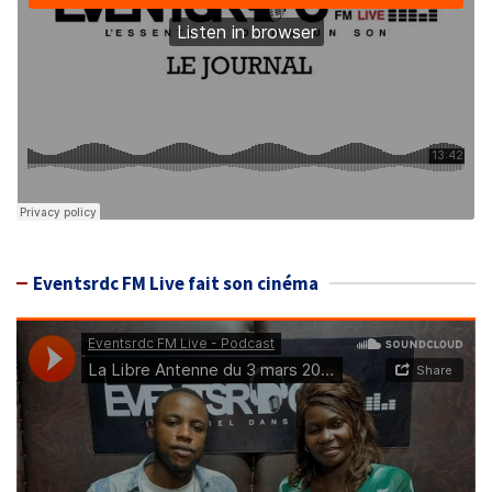
Eventsrdc FM Live fait son cinéma