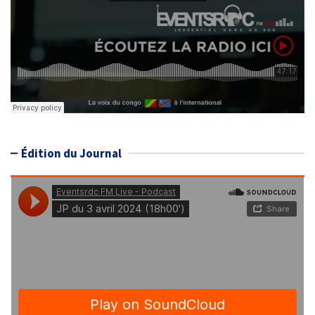
Édition du Journal