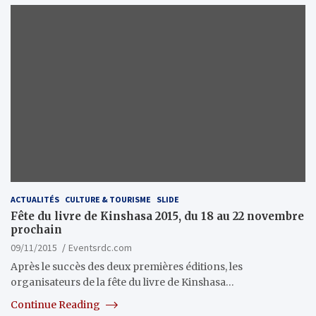
ACTUALITÉS
CULTURE & TOURISME
SLIDE
Fête du livre de Kinshasa 2015, du 18 au 22 novembre
prochain
09/11/2015
Eventsrdc.com
Après le succès des deux premières éditions, les
organisateurs de la fête du livre de Kinshasa…
Continue Reading