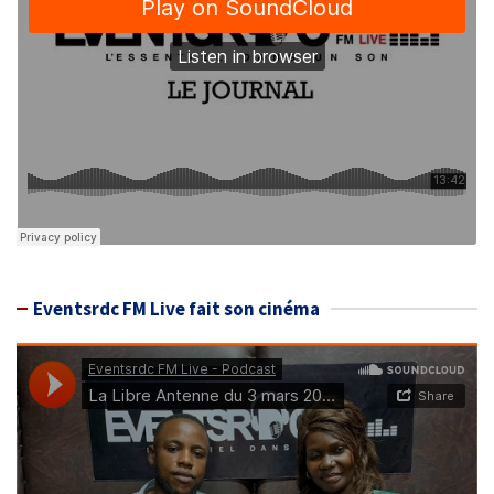
Eventsrdc FM Live fait son cinéma