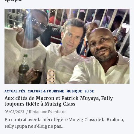
ACTUALITÉS
CULTURE & TOURISME
MUSIQUE
SLIDE
Aux côtés de Macron et Patrick Muyaya, Fally
toujours fidèle à Mutzig Class
05/03/2023
Redaction Eventsrdc
En contrat avec la bière légère Mutzig Class de la Bralima,
Fally Ipupa ne s’éloigne pas…