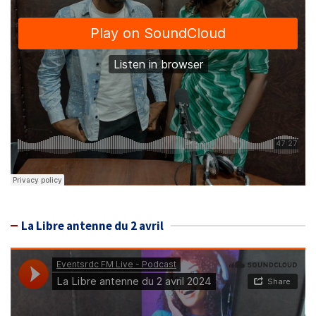
La Libre antenne du 2 avril