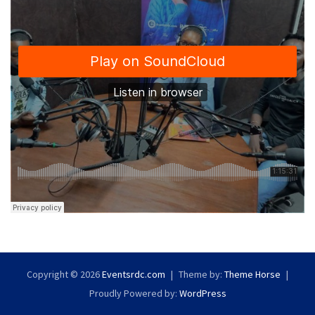
Copyright © 2026
Eventsrdc.com
Theme by:
Theme Horse
Proudly Powered by:
WordPress