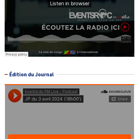
Édition du Journal