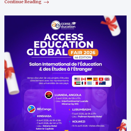
Continue Reading