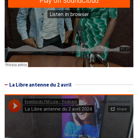
La Libre antenne du 2 avril