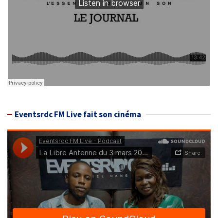
Eventsrdc FM Live fait son cinéma