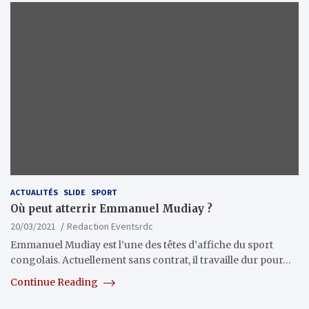
ACTUALITÉS
SLIDE
SPORT
Où peut atterrir Emmanuel Mudiay ?
20/03/2021
Redaction Eventsrdc
Emmanuel Mudiay est l’une des têtes d’affiche du sport
congolais. Actuellement sans contrat, il travaille dur pour…
Continue Reading