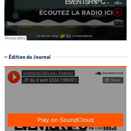
Édition du Journal