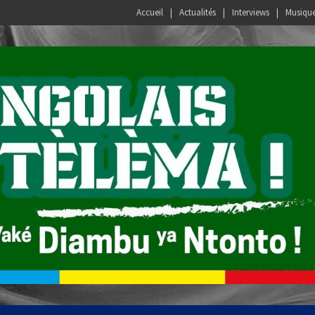
Accueil
Actualités
Interviews
Musiqu