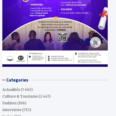
Categories
Actualités
(7 663)
Culture & Tourisme
(2 447)
Fashion
(196)
Interviews
(715)