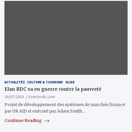
ACTUALITÉS
CULTURE & TOURISME
SLIDE
Elan RDC va en guerre contre la pauvreté
26/07/2018
Eventsrdc.com
Projet de développement des systèmes de marchés financé
par UK AID et exécuté par Adam Smith…
Continue Reading