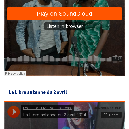
La Libre antenne du 2 avril