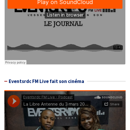
Eventsrdc FM Live fait son cinéma