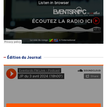
Édition du Journal