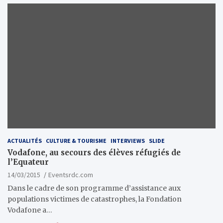
ACTUALITÉS
CULTURE & TOURISME
INTERVIEWS
SLIDE
Vodafone, au secours des élèves réfugiés de
l’Equateur
14/03/2015
Eventsrdc.com
Dans le cadre de son programme d’assistance aux
populations victimes de catastrophes, la Fondation
Vodafone a…