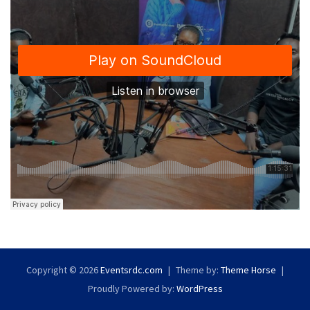
Copyright © 2026
Eventsrdc.com
Theme by:
Theme Horse
Proudly Powered by:
WordPress