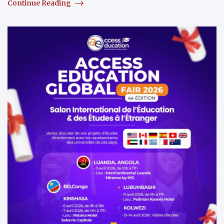
Continue Reading