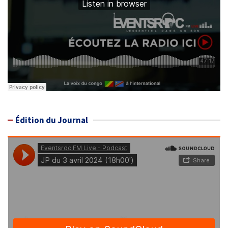
Édition du Journal