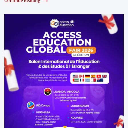
Continue Reading