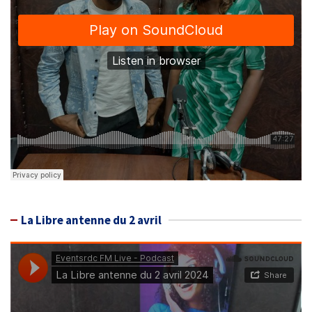
La Libre antenne du 2 avril