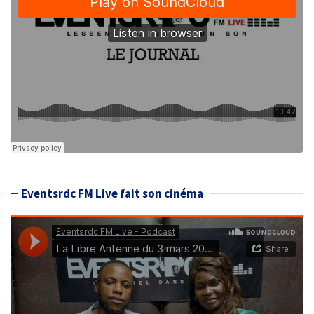
Eventsrdc FM Live fait son cinéma