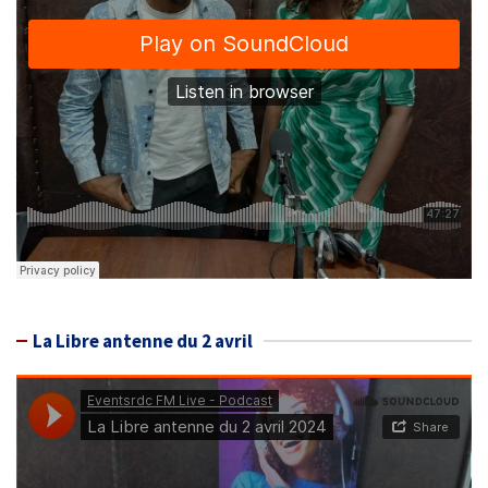
La Libre antenne du 2 avril