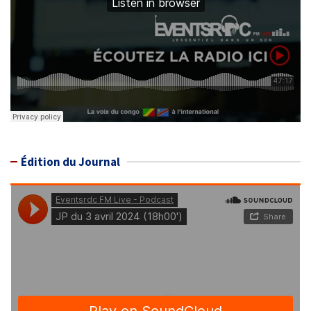
Édition du Journal