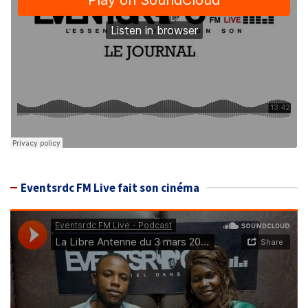
Eventsrdc FM Live fait son cinéma