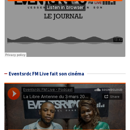
Eventsrdc FM Live fait son cinéma