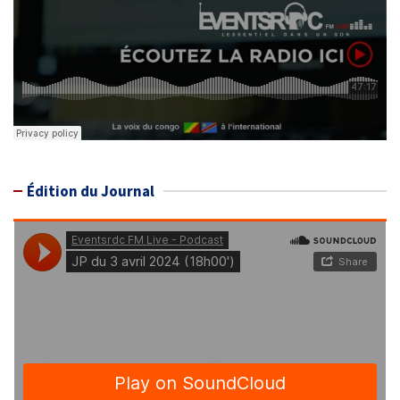
Édition du Journal