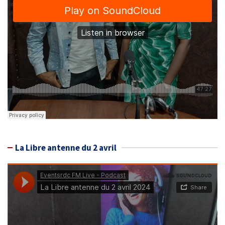
La Libre antenne du 2 avril