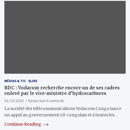
MÉDIAS & TIC
SLIDE
RDC : Vodacom recherche encore un de ses cadres
enlevé par le vice-ministre d’hydrocarbures
01/10/2020
Redaction Eventsrdc
La société des télécommunications Vodacom Congo lance
un appel au gouvernement rd-congolais et à toutes les…
Continue Reading