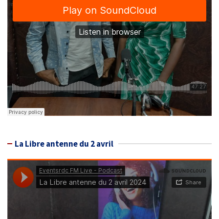
La Libre antenne du 2 avril