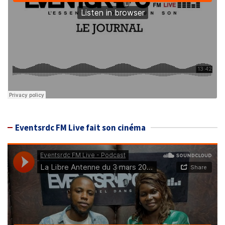
Eventsrdc FM Live fait son cinéma