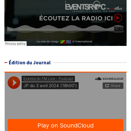
Édition du Journal