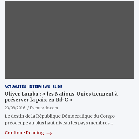
ACTUALITÉS
INTERVIEWS
SLIDE
Oliver Lumbu : « les Nations-Unies tiennent à
préserver la paix en Rd-C »
23/09/2016
Eventsrdc.com
Le destin de la République Démocratique du Congo
préoccupe au plus haut niveau les pays membres…
Continue Reading