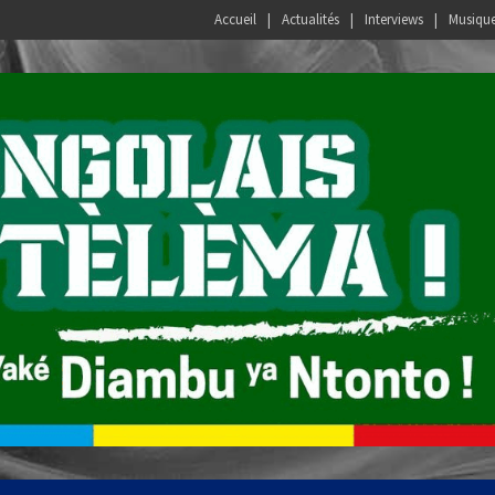
Accueil
Actualités
Interviews
Musiqu