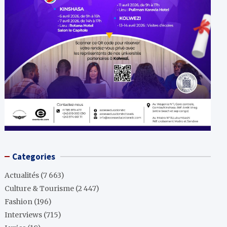
Categories
Actualités
(7 663)
Culture & Tourisme
(2 447)
Fashion
(196)
Interviews
(715)