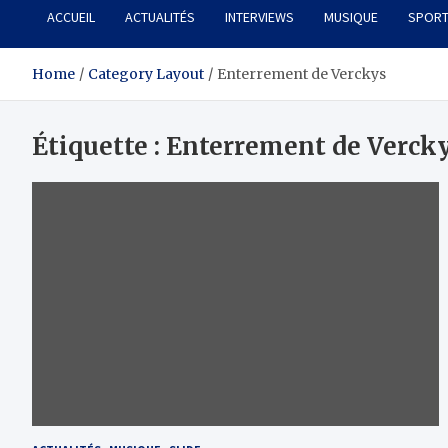
ACCUEIL
ACTUALITÉS
INTERVIEWS
MUSIQUE
SPOR
Home
Category Layout
Enterrement de Verckys
Étiquette :
Enterrement de Verck