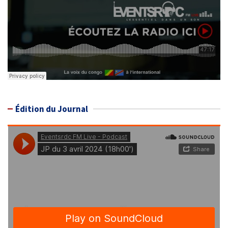
Édition du Journal