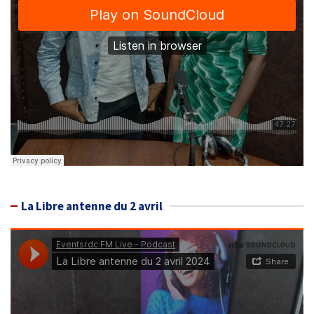
La Libre antenne du 2 avril