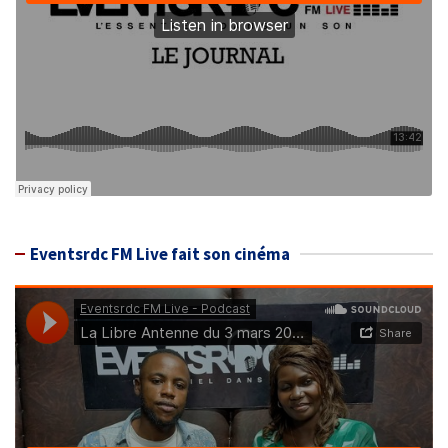
Eventsrdc FM Live fait son cinéma