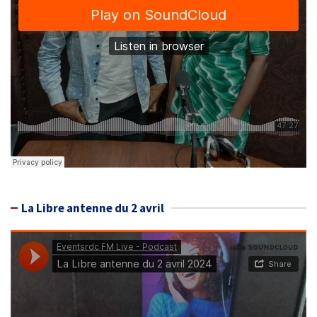
La Libre antenne du 2 avril