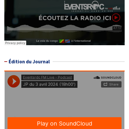
Édition du Journal