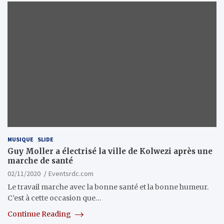
MUSIQUE
SLIDE
Guy Moller a électrisé la ville de Kolwezi après une
marche de santé
02/11/2020
Eventsrdc.com
Le travail marche avec la bonne santé et la bonne humeur.
C’est à cette occasion que…
Continue Reading