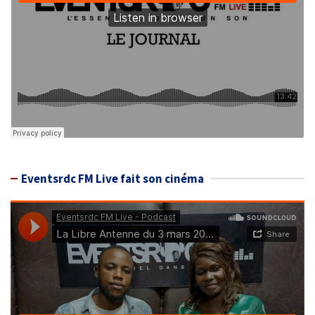
Eventsrdc FM Live fait son cinéma