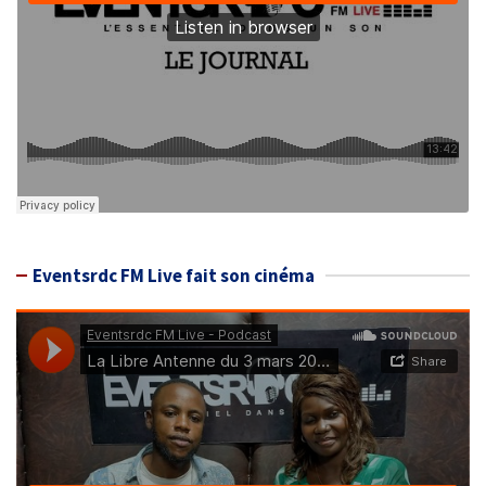
Eventsrdc FM Live fait son cinéma