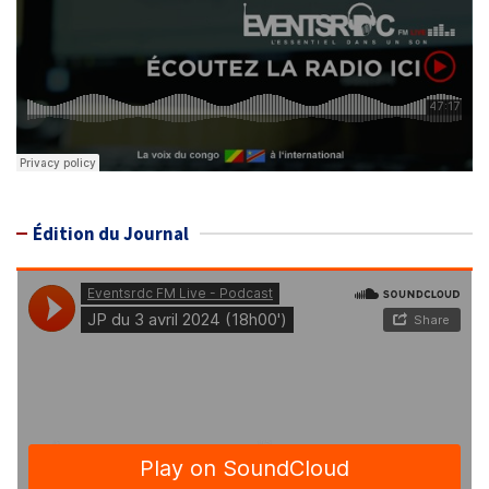
Édition du Journal