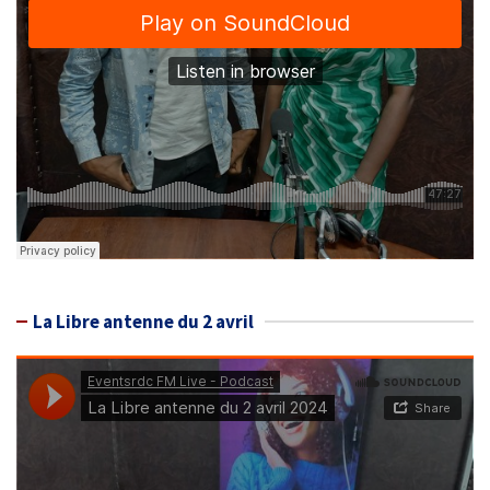
La Libre antenne du 2 avril