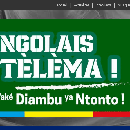
Accueil
Actualités
Interviews
Musiqu