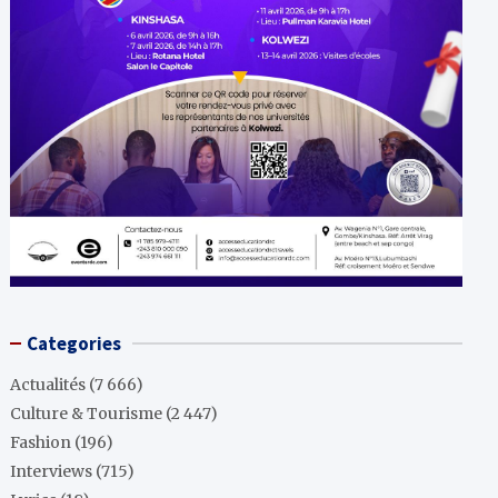
Categories
Actualités
(7 666)
Culture & Tourisme
(2 447)
Fashion
(196)
Interviews
(715)