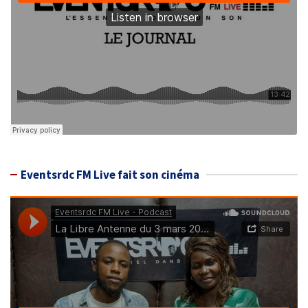
Eventsrdc FM Live fait son cinéma