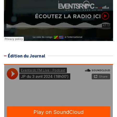
Édition du Journal