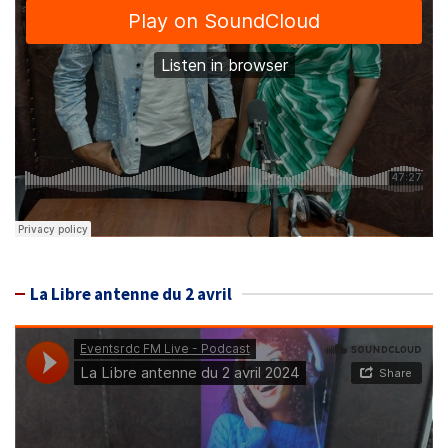
La Libre antenne du 2 avril