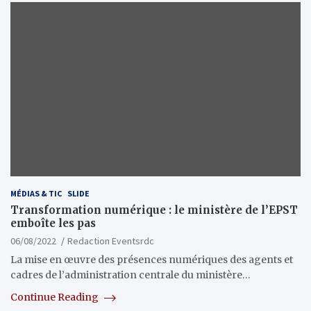
MÉDIAS & TIC
SLIDE
Transformation numérique : le ministère de l’EPST
emboîte les pas
06/08/2022
Redaction Eventsrdc
La mise en œuvre des présences numériques des agents et
cadres de l’administration centrale du ministère…
Continue Reading