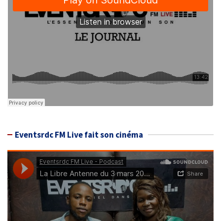
Eventsrdc FM Live fait son cinéma