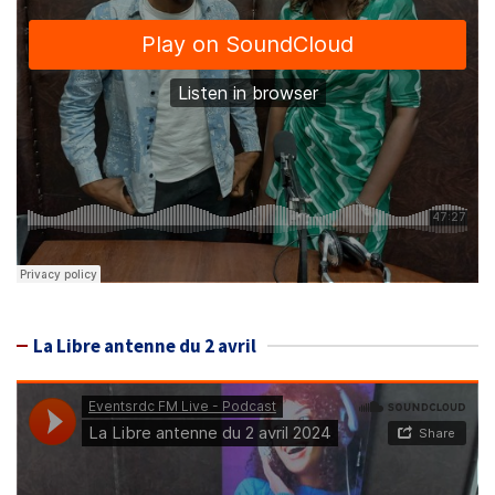
La Libre antenne du 2 avril