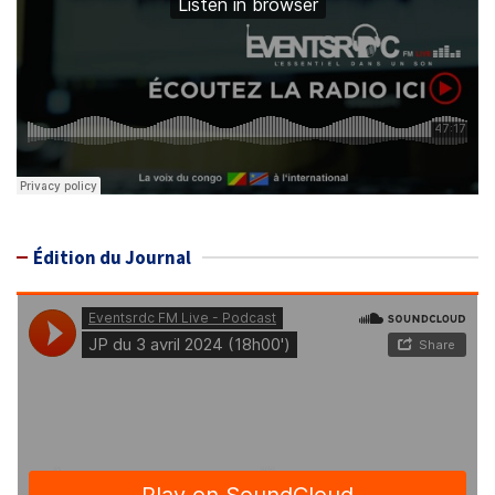
Édition du Journal