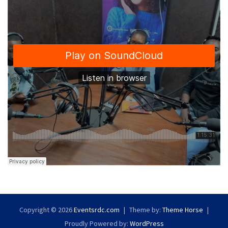
Copyright © 2026
Eventsrdc.com
Theme by:
Theme Horse
Proudly Powered by:
WordPress