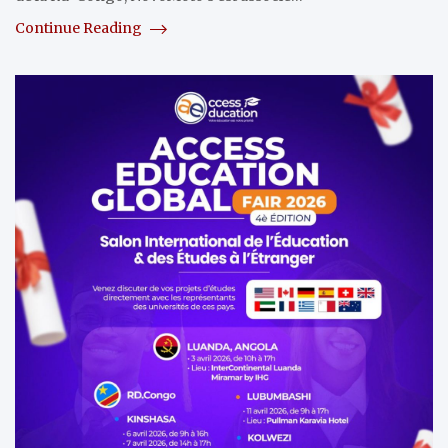
Continue Reading