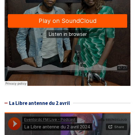
La Libre antenne du 2 avril