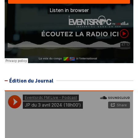
Édition du Journal