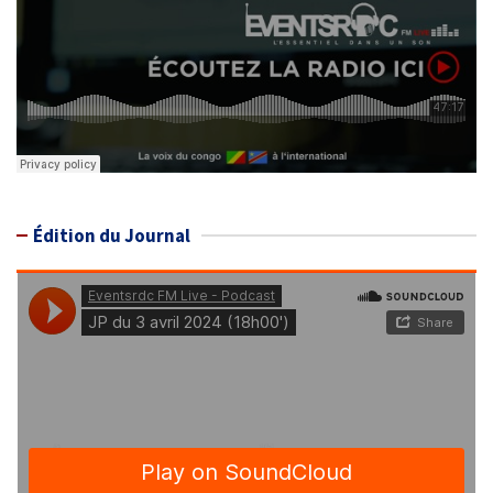
Édition du Journal