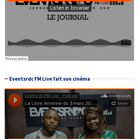
Eventsrdc FM Live fait son cinéma