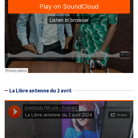
La Libre antenne du 2 avril