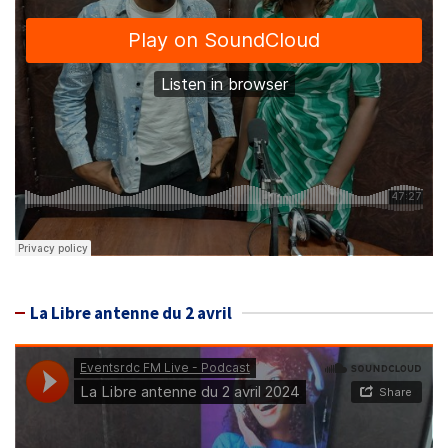
La Libre antenne du 2 avril