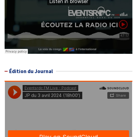
Édition du Journal