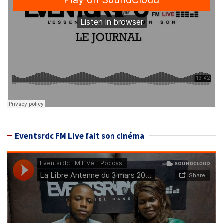
Eventsrdc FM Live fait son cinéma