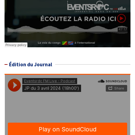
Édition du Journal