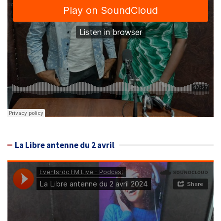
La Libre antenne du 2 avril