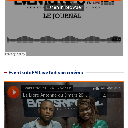
Eventsrdc FM Live fait son cinéma