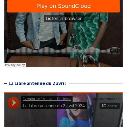
La Libre antenne du 2 avril