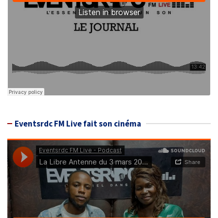
Eventsrdc FM Live fait son cinéma