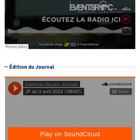
Édition du Journal