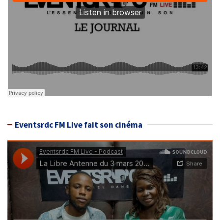
Eventsrdc FM Live fait son cinéma