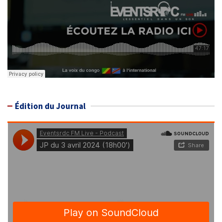
Édition du Journal