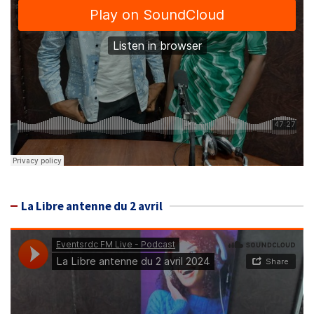
La Libre antenne du 2 avril